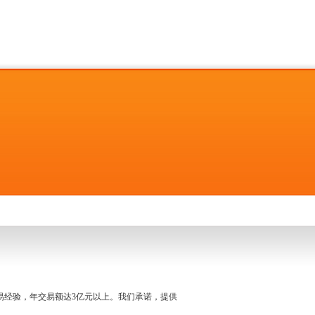
名交易经验，年交易额达3亿元以上。我们承诺，提供